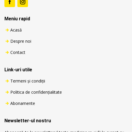
Meniu rapid
Acasă
Despre noi
Contact
Link-uri utile
Termeni și condiții
Politica de confidențialitate
Abonamente
Newsletter-ul nostru